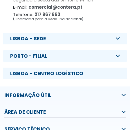
E-mail:
comercial@contera.pt
Telefone:
217 967 663
(Chamada para a Rede Fixa Nacional)
LISBOA - SEDE
PORTO - FILIAL
LISBOA - CENTRO LOGÍSTICO
INFORMAÇÃO ÚTIL
ÁREA DE CLIENTE
SERVIÇO TÉCNICO