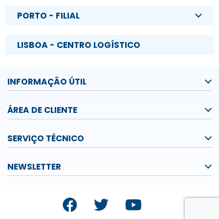
PORTO - FILIAL
LISBOA - CENTRO LOGÍSTICO
INFORMAÇÃO ÚTIL
ÁREA DE CLIENTE
SERVIÇO TÉCNICO
NEWSLETTER