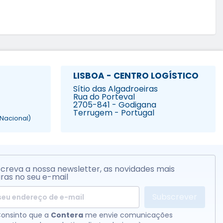
LISBOA - CENTRO LOGÍSTICO
Sítio das Algadroeiras
Rua do Porteval
2705-841 - Godigana
Terrugem - Portugal
Nacional)
creva a nossa newsletter, as novidades mais
ras no seu e-mail
Subscrever
onsinto que a
Contera
me envie comunicações