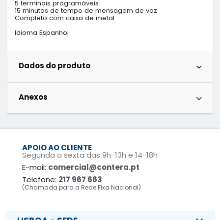
5 terminais programáveis

15 minutos de tempo de mensagem de voz

Completo com caixa de metal

Idioma Espanhol
Dados do produto
Anexos
APOIO AO CLIENTE
Segunda a sexta das 9h-13h e 14-18h
E-mail:
comercial@contera.pt
Telefone:
217 967 663
(Chamada para a Rede Fixa Nacional)