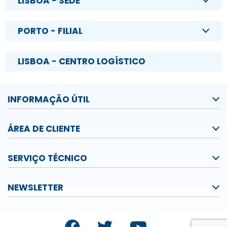
LISBOA - SEDE
PORTO - FILIAL
LISBOA - CENTRO LOGÍSTICO
INFORMAÇÃO ÚTIL
ÁREA DE CLIENTE
SERVIÇO TÉCNICO
NEWSLETTER