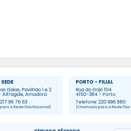
 SEDE
PORTO - FILIAL
s Gaias, Pavilhão 1 e 2
Rua do Grijó 104
- Alfragide, Amadora
4150-384 - Porto
 217 96 76 63
Telefone: 220 996 880
ara a Rede Fixa Nacional)
(Chamada para a Rede Fixa 