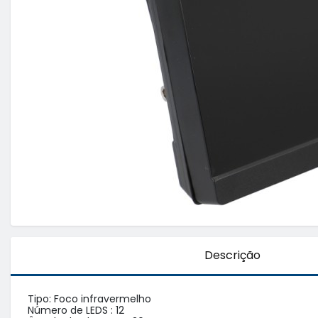
Descrição
Tipo: Foco infravermelho

Número de LEDS : 12
