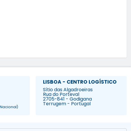
LISBOA - CENTRO LOGÍSTICO
Sítio das Algadroeiras
Rua do Porteval
2705-841 - Godigana
Terrugem - Portugal
Nacional)