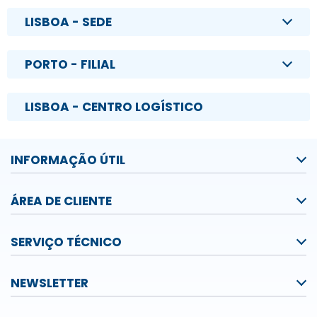
LISBOA - SEDE
PORTO - FILIAL
LISBOA - CENTRO LOGÍSTICO
INFORMAÇÃO ÚTIL
ÁREA DE CLIENTE
SERVIÇO TÉCNICO
NEWSLETTER