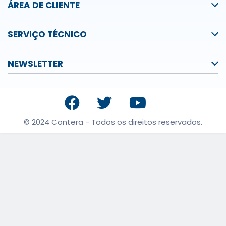
ÁREA DE CLIENTE
SERVIÇO TÉCNICO
NEWSLETTER
© 2024 Contera - Todos os direitos reservados.