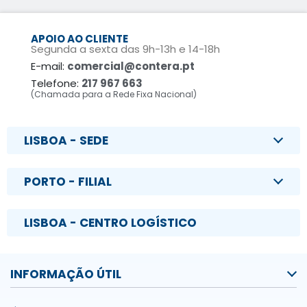
APOIO AO CLIENTE
Segunda a sexta das 9h-13h e 14-18h
E-mail:
comercial@contera.pt
Telefone:
217 967 663
(Chamada para a Rede Fixa Nacional)
LISBOA - SEDE
PORTO - FILIAL
LISBOA - CENTRO LOGÍSTICO
INFORMAÇÃO ÚTIL