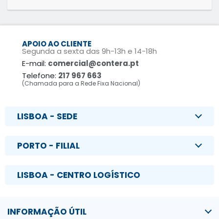
APOIO AO CLIENTE
Segunda a sexta das 9h-13h e 14-18h
E-mail:
comercial@contera.pt
Telefone:
217 967 663
(Chamada para a Rede Fixa Nacional)
LISBOA - SEDE
PORTO - FILIAL
LISBOA - CENTRO LOGÍSTICO
INFORMAÇÃO ÚTIL