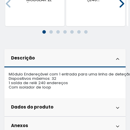
(EXP...
Descrição
Módulo Endereçável com 1 entrada para uma linha de deteção
Dispositivos máximos: 32 

1 saída de relé 240 endereços 

Com isolador de loop
Dados do produto
Anexos