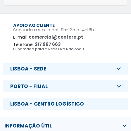
APOIO AO CLIENTE
Segunda a sexta das 9h-13h e 14-18h
E-mail:
comercial@contera.pt
Telefone:
217 967 663
(Chamada para a Rede Fixa Nacional)
LISBOA - SEDE
PORTO - FILIAL
LISBOA - CENTRO LOGÍSTICO
INFORMAÇÃO ÚTIL