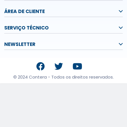
ÁREA DE CLIENTE
SERVIÇO TÉCNICO
NEWSLETTER
© 2024 Contera - Todos os direitos reservados.