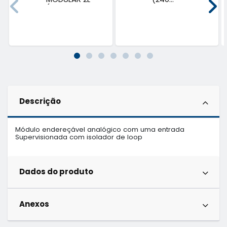
(EXP...
Descrição
Módulo endereçável analógico com uma entrada 

Supervisionada com isolador de loop
Dados do produto
Anexos