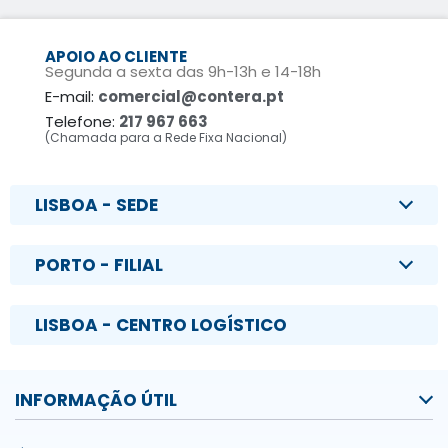
APOIO AO CLIENTE
Segunda a sexta das 9h-13h e 14-18h
E-mail:
comercial@contera.pt
Telefone:
217 967 663
(Chamada para a Rede Fixa Nacional)
LISBOA - SEDE
PORTO - FILIAL
LISBOA - CENTRO LOGÍSTICO
INFORMAÇÃO ÚTIL