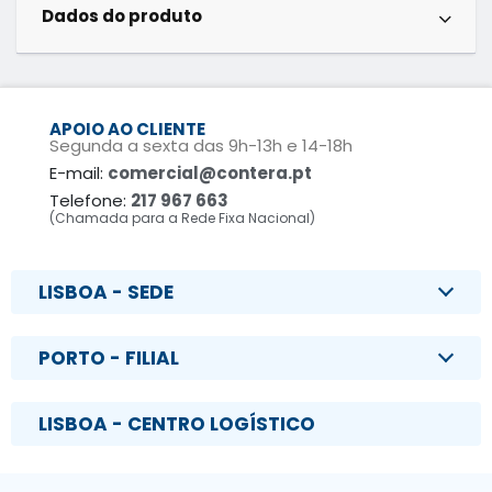
Dados do produto
APOIO AO CLIENTE
Segunda a sexta das 9h-13h e 14-18h
E-mail:
comercial@contera.pt
Telefone:
217 967 663
(Chamada para a Rede Fixa Nacional)
LISBOA - SEDE
PORTO - FILIAL
LISBOA - CENTRO LOGÍSTICO