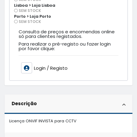
Lisboa > Loja Lisboa
SEM STOCK
Porto > Loja Porto
SEM STOCK
Consulta de preços e encomendas online
só para clientes registados.
Para realizar o pré-registo ou fazer login
por favor clique:
Login / Registo
Descrição
Licença ONVIF INVISTA para CCTV