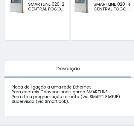
SMARTLINE 020-2
SMARTLINE 020-4
CENTRAL FOGO...
CENTRAL FOGO...
Descrição
Placa de ligação a uma rede Ethernet 

Para centrais Convencionais gama SMARTLINE

Permite a programação remota (via SMARTLEAGUE) 

Supervisão (via Smartlook).