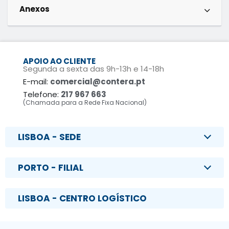
Anexos
APOIO AO CLIENTE
Segunda a sexta das 9h-13h e 14-18h
E-mail:
comercial@contera.pt
Telefone:
217 967 663
(Chamada para a Rede Fixa Nacional)
LISBOA - SEDE
PORTO - FILIAL
LISBOA - CENTRO LOGÍSTICO