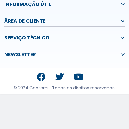
INFORMAÇÃO ÚTIL
ÁREA DE CLIENTE
SERVIÇO TÉCNICO
NEWSLETTER
© 2024 Contera - Todos os direitos reservados.