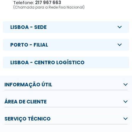
Telefone:
217 967 663
(Chamada para a Rede Fixa Nacional)
LISBOA - SEDE
PORTO - FILIAL
LISBOA - CENTRO LOGÍSTICO
INFORMAÇÃO ÚTIL
ÁREA DE CLIENTE
SERVIÇO TÉCNICO