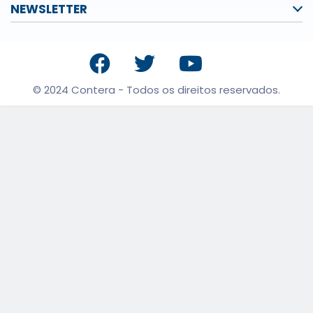
NEWSLETTER
© 2024 Contera - Todos os direitos reservados.