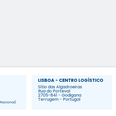
LISBOA - CENTRO LOGÍSTICO
Sítio das Algadroeiras
Rua do Porteval
2705-841 - Godigana
Terrugem - Portugal
Nacional)