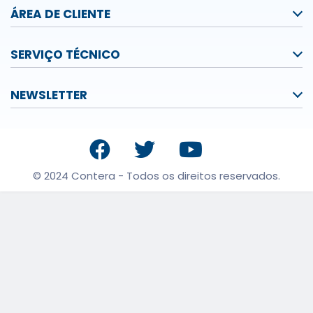
ÁREA DE CLIENTE
SERVIÇO TÉCNICO
NEWSLETTER
© 2024 Contera - Todos os direitos reservados.