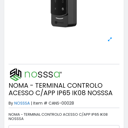
NOMA - TERMINAL CONTROLO
ACESSO C/APP IP65 IK08 NOSSSA
By
NOSSSA
|
Item #
CANS-00028
NOMA - TERMINAL CONTROLO ACESSO C/APP IP65 IK08
NOSSSA