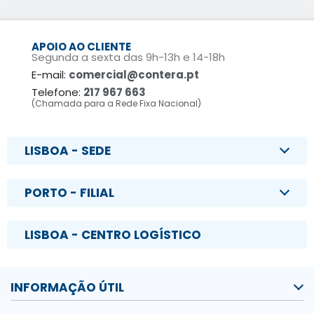
APOIO AO CLIENTE
Segunda a sexta das 9h-13h e 14-18h
E-mail:
comercial@contera.pt
Telefone:
217 967 663
(Chamada para a Rede Fixa Nacional)
LISBOA - SEDE
PORTO - FILIAL
LISBOA - CENTRO LOGÍSTICO
INFORMAÇÃO ÚTIL