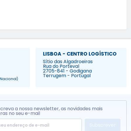
LISBOA - CENTRO LOGÍSTICO
Sítio das Algadroeiras
Rua do Porteval
2705-841 - Godigana
Terrugem - Portugal
Nacional)
creva a nossa newsletter, as novidades mais
ras no seu e-mail
Subscrever