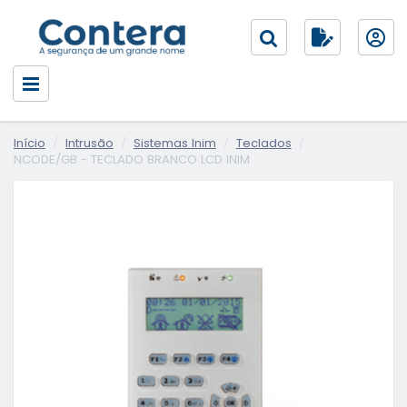
Início
Intrusão
Sistemas Inim
Teclados
NCODE/GB - TECLADO BRANCO LCD INIM