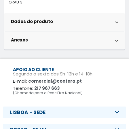
GRAU 3
Dados do produto
Anexos
APOIO AO CLIENTE
Segunda a sexta das 9h-13h e 14-18h
E-mail:
comercial@contera.pt
Telefone:
217 967 663
(Chamada para a Rede Fixa Nacional)
LISBOA - SEDE