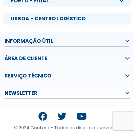
PORTO - FILIAL
LISBOA - CENTRO LOGÍSTICO
INFORMAÇÃO ÚTIL
ÁREA DE CLIENTE
SERVIÇO TÉCNICO
NEWSLETTER
© 2024 Contera - Todos os direitos reservados.