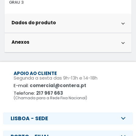
GRAU 3
Dados do produto
Anexos
APOIO AO CLIENTE
Segunda a sexta das 9h-13h e 14-18h
E-mail:
comercial@contera.pt
Telefone:
217 967 663
(Chamada para a Rede Fixa Nacional)
LISBOA - SEDE