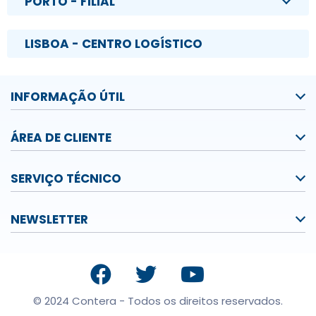
PORTO - FILIAL
LISBOA - CENTRO LOGÍSTICO
INFORMAÇÃO ÚTIL
ÁREA DE CLIENTE
SERVIÇO TÉCNICO
NEWSLETTER
© 2024 Contera - Todos os direitos reservados.