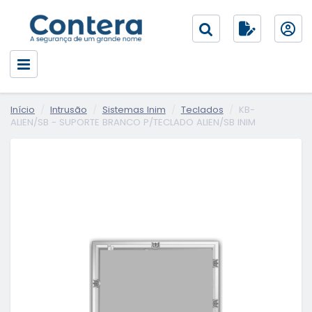
Início
Intrusão
Sistemas Inim
Teclados
KB-
ALIEN/SB - SUPORTE BRANCO P/TECLADO ALIEN/SB INIM