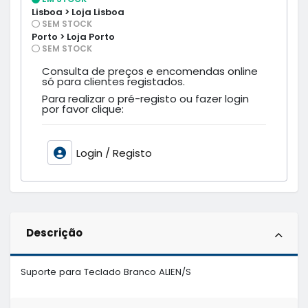
Lisboa > Loja Lisboa
SEM STOCK
Porto > Loja Porto
SEM STOCK
Consulta de preços e encomendas online
só para clientes registados.
Para realizar o pré-registo ou fazer login
por favor clique:
Login / Registo
Descrição
Suporte para Teclado Branco ALIEN/S