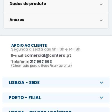
Dados do produto
Anexos
APOIO AO CLIENTE
Segunda a sexta das 9h-13h e 14-18h
E-mail:
comercial@contera.pt
Telefone:
217 967 663
(Chamada para a Rede Fixa Nacional)
LISBOA - SEDE
PORTO - FILIAL