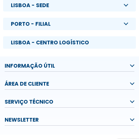
LISBOA - SEDE
PORTO - FILIAL
LISBOA - CENTRO LOGÍSTICO
INFORMAÇÃO ÚTIL
ÁREA DE CLIENTE
SERVIÇO TÉCNICO
NEWSLETTER