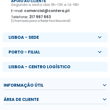
APOIO AO CLIENTE
Segunda a sexta das 9h-13h e 14-18h
E-mail:
comercial@contera.pt
Telefone:
217 967 663
(Chamada para a Rede Fixa Nacional)
LISBOA - SEDE
PORTO - FILIAL
LISBOA - CENTRO LOGÍSTICO
INFORMAÇÃO ÚTIL
ÁREA DE CLIENTE