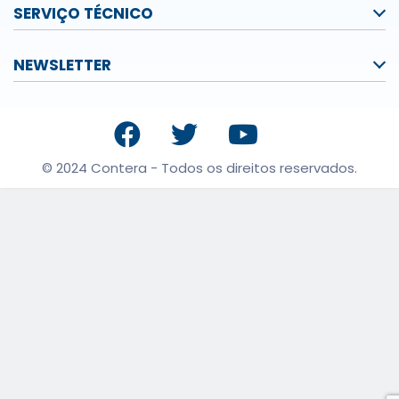
SERVIÇO TÉCNICO
NEWSLETTER
© 2024 Contera - Todos os direitos reservados.