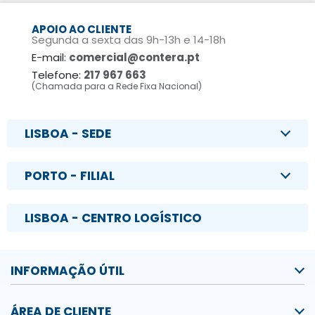
APOIO AO CLIENTE
Segunda a sexta das 9h-13h e 14-18h
E-mail:
comercial@contera.pt
Telefone:
217 967 663
(Chamada para a Rede Fixa Nacional)
LISBOA - SEDE
PORTO - FILIAL
LISBOA - CENTRO LOGÍSTICO
INFORMAÇÃO ÚTIL
ÁREA DE CLIENTE