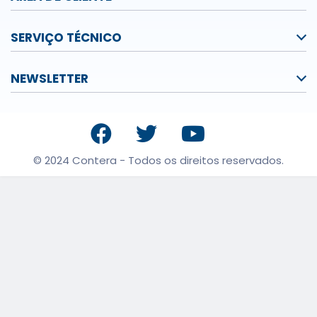
SERVIÇO TÉCNICO
NEWSLETTER
© 2024 Contera - Todos os direitos reservados.